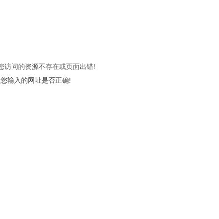
 您访问的资源不存在或页面出错!
您输入的网址是否正确!